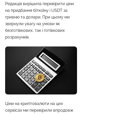
Редакція вирішила перевірити ціни
на придбання біткоїну і USDT за
гривню та долари. При цьому ми
звернули увагу на умови як
безготівкових, так і готівкових
розрахунків.
Ціни на криптовалюти на цих
сервісах ми перевірили впродовж