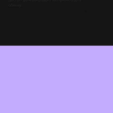
обміну.