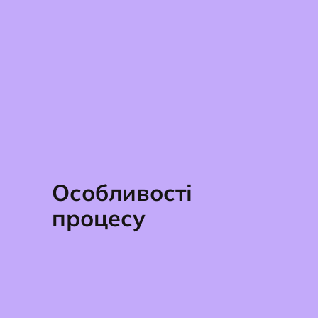
Особливості
процесу