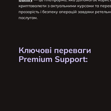
криптовалюти з актуальними курсами та пере
прозорість і безпеку операцій завдяки ретельн
послугам.
Ключові переваги
Premium Support: