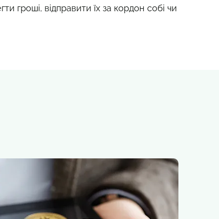
гти гроші, відправити їх за кордон собі чи