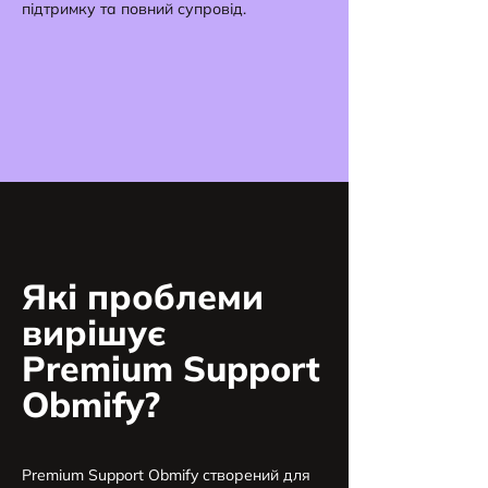
підтримку та повний супровід.
Які проблеми
вирішує
Premium Support
Obmify?
Premium Support Obmify створений для