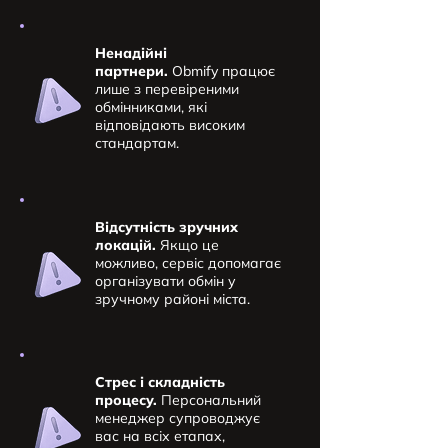
Ненадійні
партнери.
Obmify працює
лише з перевіреними
обмінниками, які
відповідають високим
стандартам.
Відсутність зручних
локацій.
Якщо це
можливо, сервіс допомагає
організувати обмін у
зручному районі міста.
Стрес і складність
процесу.
Персональний
менеджер супроводжує
вас на всіх етапах,