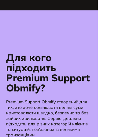
Для кого
підходить
Premium Support
Obmify?
Premium Support Obmify створений для
тих, хто хоче обмінювати великі суми
криптовалюти швидко, безпечно та без
зайвих хвилювань. Сервіс ідеально
підходить для різних категорій клієнтів
та ситуацій, пов'язаних із великими
транзакціями