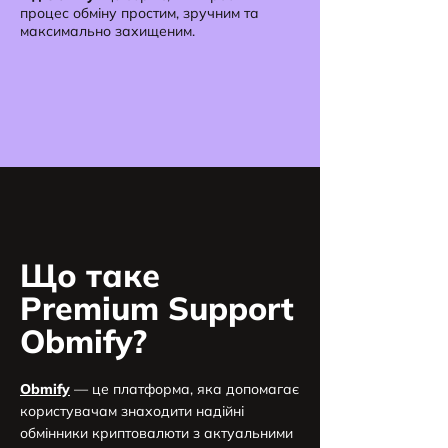
процес обміну простим, зручним та
максимально захищеним.
Що таке
Premium Support
Obmify?
Obmify
— це платформа, яка допомагає
користувачам знаходити надійні
обмінники криптовалюти з актуальними