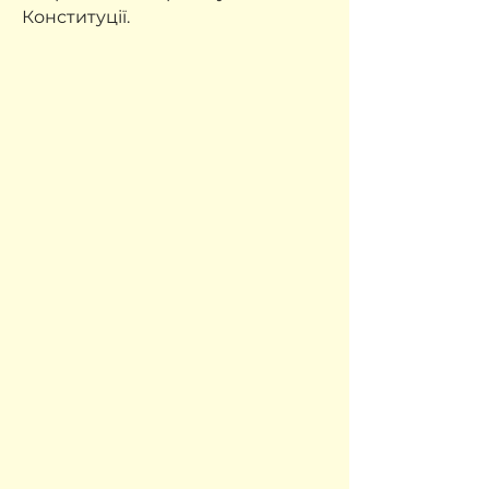
Конституції.