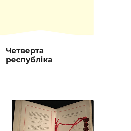
Четверта
республіка