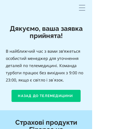
Дякуємо, ваша заявка
прийнята!
В найближчий час з вами зв'яжеться
особистий менеджер для уточнення
деталей по телемедицині. Команда
турботи працює без вихідних з 9:00 по
23:00, якщо є світло і зв`язок.
НАЗАД ДО ТЕЛЕМЕДИЦИНИ
Страхові продукти