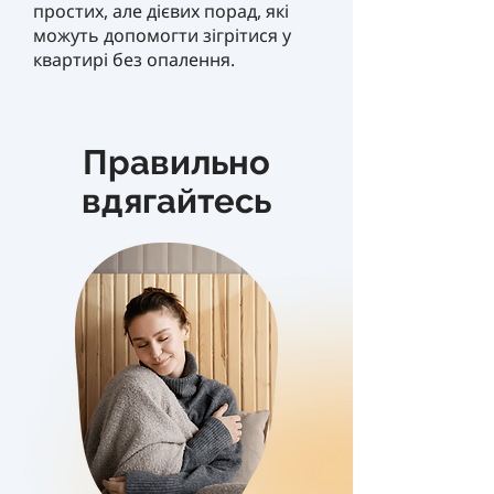
простих, але дієвих порад, які
можуть допомогти зігрітися у
квартирі без опалення.
Правильно
вдягайтесь