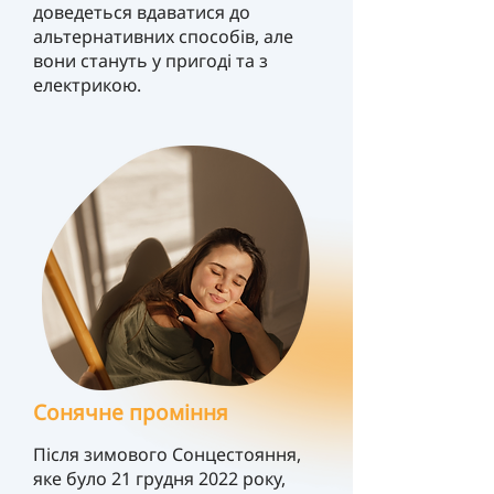
доведеться вдаватися до
альтернативних способів, але
вони стануть у пригоді та з
електрикою.
Сонячне проміння
Після зимового Сонцестояння,
яке було 21 грудня 2022 року,