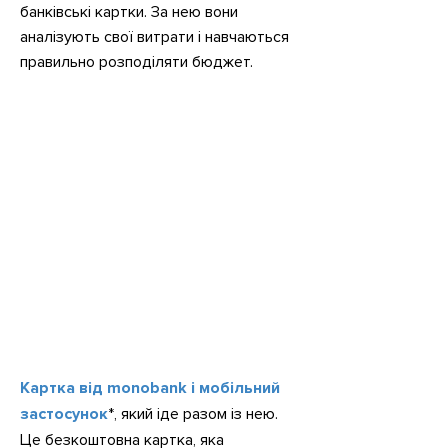
банківські картки. За нею вони
аналізують свої витрати і навчаються
правильно розподіляти бюджет.
Картка від monobank і мобільний
застосунок
*, який іде разом із нею.
Це безкоштовна картка, яка