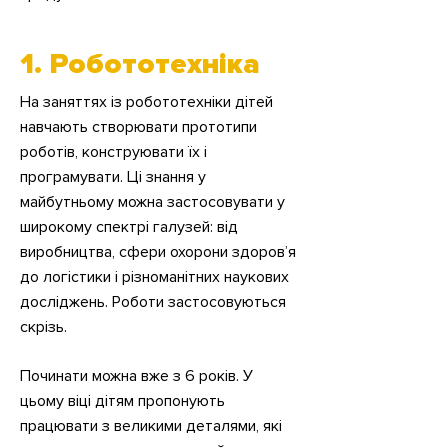
1. Робототехніка
На заняттях із робототехніки дітей
навчають створювати прототипи
роботів, конструювати їх і
програмувати. Ці знання у
майбутньому можна застосовувати у
широкому спектрі галузей: від
виробництва, сфери охорони здоров’я
до логістики і різноманітних наукових
досліджень. Роботи застосовуються
скрізь.
Починати можна вже з 6 років. У
цьому віці дітям пропонують
працювати з великими деталями, які