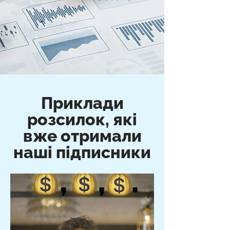
Приклади
розсилок, які
вже отримали
наші підписники