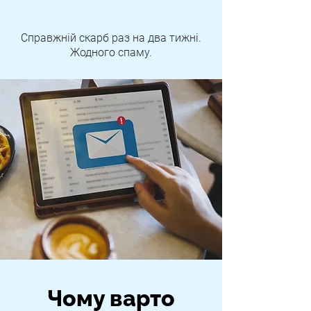
Справжній скарб раз на два тижні.
Жодного спаму.
Чому варто