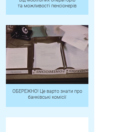
та можливості пенсіонерів
ОБЕРЕЖНО! Це варто знати про
банківські комісії