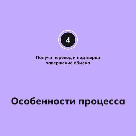
Получи перевод и подтверди
завершение обмена
Особенности процесса