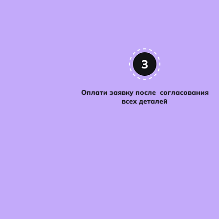
Оплати заявку после согласования
всех деталей