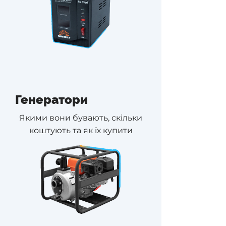
Генератори
Якими вони бувають, скільки
коштують та як їх купити