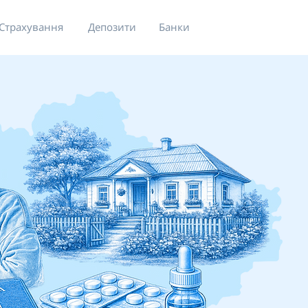
Страхування
Депозити
Банки