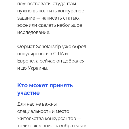
поучаствовать, студентам
нужно выполнить конкурсное
задание — написать статью,
эссе или сделать небольшое
исследование.
Формат Scholarship уже обрел
популярность в США и
Европе, а сейчас он добрался
и до Украины.
Кто может принять
участие
Для нас не важны
специальность и место
жительства конкурсантов —
только желание разобраться в