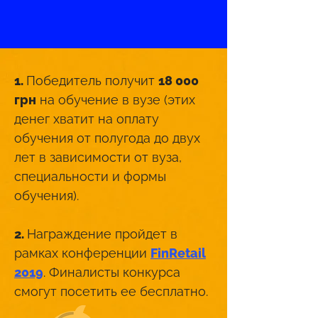
1.
Победитель получит
18 000
грн
на обучение в вузе (этих
денег хватит на оплату
обучения от полугода до двух
лет в зависимости от вуза,
специальности и формы
обучения).
2.
Награждение пройдет в
рамках конференции
FinRetail
2019
. Финалисты конкурса
смогут посетить ее бесплатно.