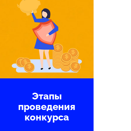
Этапы
проведения
конкурса