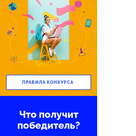
ПРАВИЛА КОНКУРСА
Что получит
победитель?