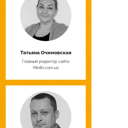
Татьяна Очимовская
Главный редактор сайта
Minfin.com.ua