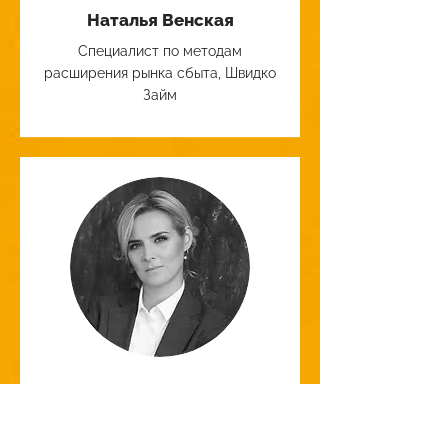
Наталья Венская
Специалист по методам
расширения рынка сбыта, Швидко
Займ
Анна Замазеева
Председатель Правления