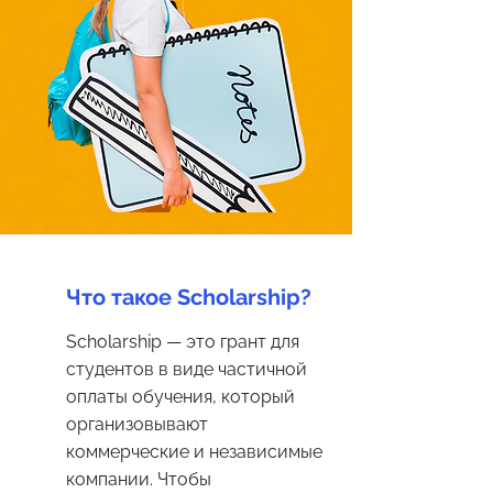
Что такое Scholarship?
Scholarship — это грант для
студентов в виде частичной
оплаты обучения, который
организовывают
коммерческие и независимые
компании. Чтобы