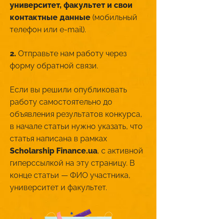
университет, факультет и свои
контактные данные
(мобильный
телефон или e-mail).
2.
Отправьте нам работу через
форму обратной связи.
Если вы решили опубликовать
работу самостоятельно до
объявления результатов конкурса,
в начале статьи нужно указать, что
статья написана в рамках
Scholarship Finance.ua
, с активной
гиперссылкой на эту страницу. В
конце статьи — ФИО участника,
университет и факультет.