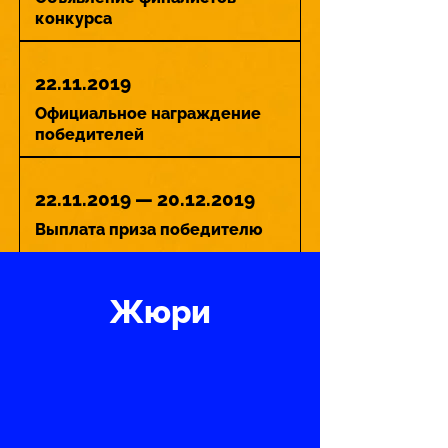
конкурса
22.11.2019
Официальное награждение
победителей
22.11.2019
—
20.12.2019
Выплата приза победителю
Жюри