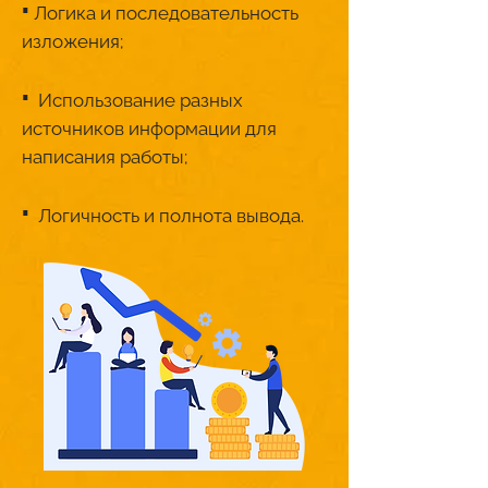
·
Логика и последовательность
изложения;
·
Использование разных
источников информации для
написания работы;
·
Логичность и полнота вывода.