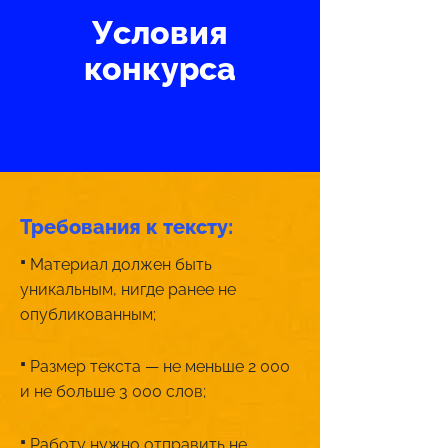
Условия
конкурса
Требования к тексту:
·
Материал должен быть
уникальным, нигде ранее не
опубликованным;
·
Размер текста — не меньше 2 000
и не больше 3 000 слов;
·
Работу нужно отправить не