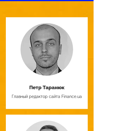
Петр Таранюк
Главный редактор сайта Finance.ua