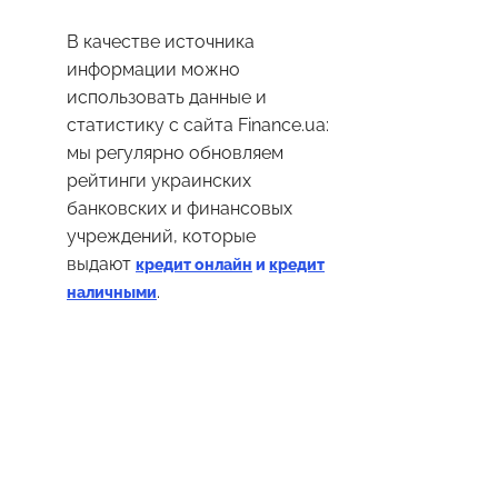
В качестве источника
информации можно
использовать данные и
статистику с сайта Finance.ua:
мы регулярно обновляем
рейтинги украинских
банковских и финансовых
учреждений, которые
выдают
кредит онлайн
и
кредит
.
наличными