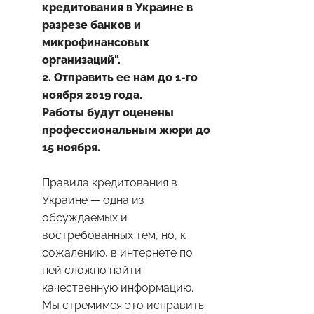
кредитования в Украине в
разрезе банков и
микрофинансовых
организаций".
2. Отправить ее нам до 1-го
ноября 2019 года.
Работы будут оценены
профессиональным жюри до
15 ноября.
Правила кредитования в
Украине — одна из
обсуждаемых и
востребованных тем, но, к
сожалению, в интернете по
ней сложно найти
качественную информацию.
Мы стремимся это исправить.