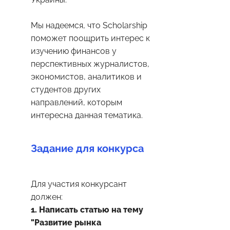
Мы надеемся, что Scholarship
поможет поощрить интерес к
изучению финансов у
перспективных журналистов,
экономистов, аналитиков и
студентов других
направлений, которым
интересна данная тематика.
Задание для конкурса
Для участия конкурсант
должен:
1. Написать статью на тему
"Развитие рынка