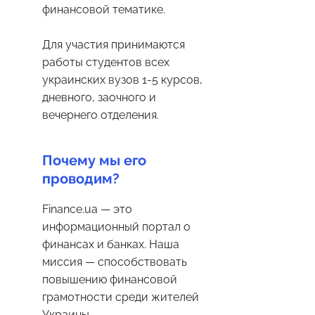
финансовой тематике.
Для участия принимаются
работы студентов всех
украинских вузов 1-5 курсов,
дневного, заочного и
вечернего отделения.
Почему мы его
проводим?
Finance.ua — это
информационный портал о
финансах и банках. Наша
миссия — способствовать
повышению финансовой
грамотности среди жителей
Украины.