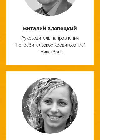
Виталий Хлопецкий
Руководитель направления
"Потребительское кредитование",
Приватбанк