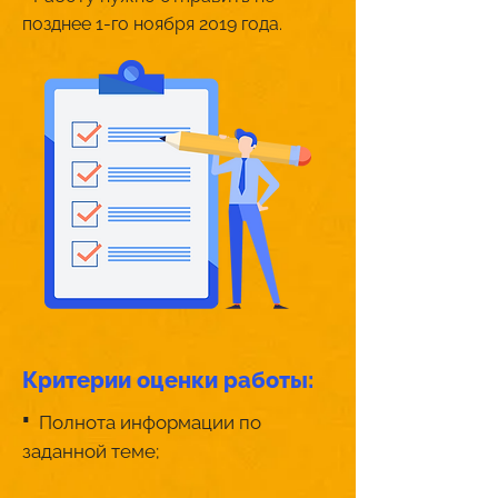
позднее 1-го ноября 2019 года.
Критерии оценки работы:
·
Полнота информации по
заданной теме;