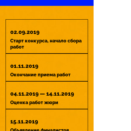
02.09.2019
Старт конкурса, начало сбора
работ
01.11.2019
Окончание приема работ
04.11.2019
—
14.11.2019
Оценка работ жюри
15.11.2019
Объявление финалистов